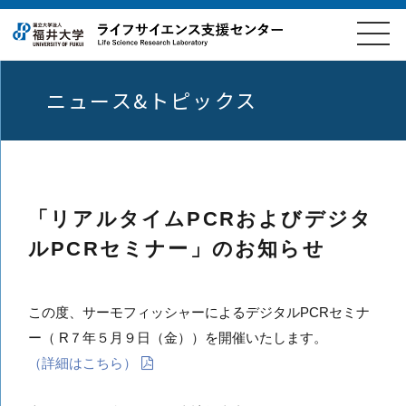
ニュース&トピックス
「リアルタイムPCRおよびデジタ
ルPCRセミナー」のお知らせ
この度、サーモフィッシャーによるデジタルPCRセミナ
ー（ R７年５月９日（金））を開催いたします。
（詳細はこちら）