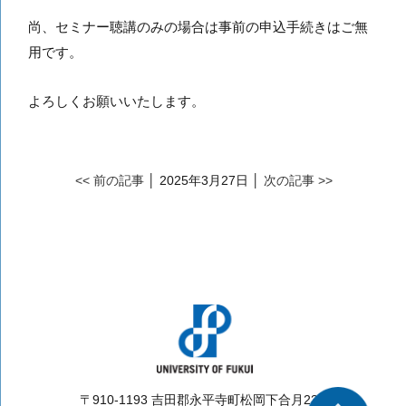
尚、セミナー聴講のみの場合は事前の申込手続きはご無
用です。
よろしくお願いいたします。
<< 前の記事
│ 2025年3月27日 │
次の記事 >>
〒910-1193 吉田郡永平寺町松岡下合月23-3