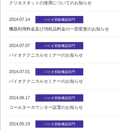
クリオスタットの使用についてのお知らせ
2014.07.14
バイオ実験機器部門
機器利用料金及び消耗品料金の一部変更のお知らせ
2014.07.07
バイオ実験機器部門
バイオテクニカルセミナーのお知らせ
2014.07.01
バイオ実験機器部門
バイオテクニカルセミナーのお知らせ
2014.06.17
バイオ実験機器部門
コールターカウンター設置のお知らせ
2014.05.19
バイオ実験機器部門