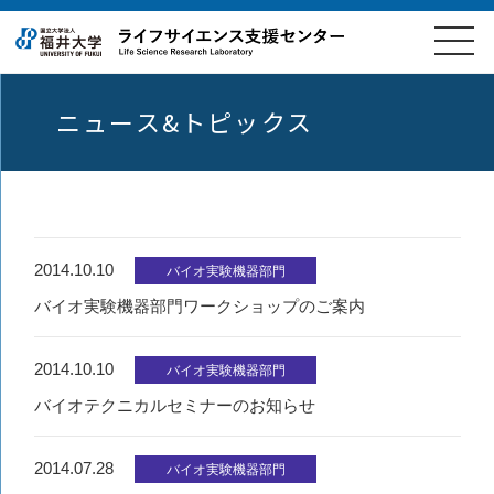
ニュース&トピックス
2014.10.10
バイオ実験機器部門
バイオ実験機器部門ワークショップのご案内
2014.10.10
バイオ実験機器部門
バイオテクニカルセミナーのお知らせ
2014.07.28
バイオ実験機器部門