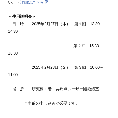
い。（
詳細はこちら
）
＜使用説明会＞
＿
日 時： 2025年2月27日（木） 第１回 13:30～
14:30
第２回 15:30～
16:30
＿
2025年2月28日（金） 第３回 10:00～
11:00
場 所： 研究棟１階 共焦点レーザー顕微鏡室
＿
＊事前の申し込みが必要です。