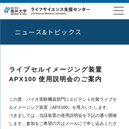
ニュース&トピックス
ライブセルイメージング装置
APX100 使用説明会のご案内
この度、バイオ実験機器部門にエビデント社製ライブセ
ルイメージング装置（APX100）を導入いたします。
つきましては，当該装置の使用説明会を下記の通り開催
します。参加をご希望の方はメールにて申し込みくださ